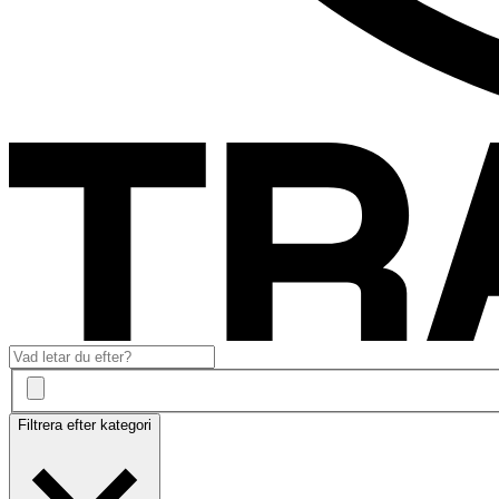
Filtrera efter kategori