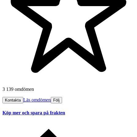
3 139 omdömen
Läs omdömen
Kontakta
Följ
Köp mer och spara på frakten