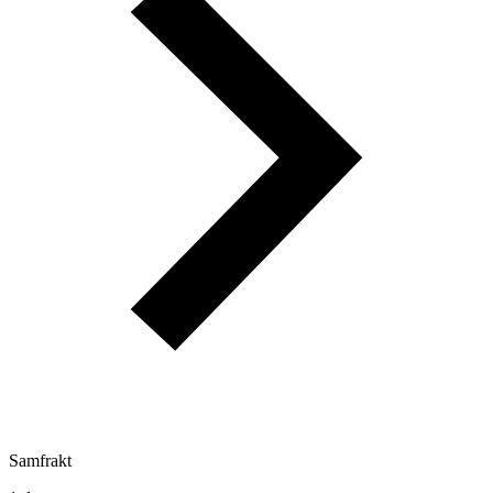
Samfrakt