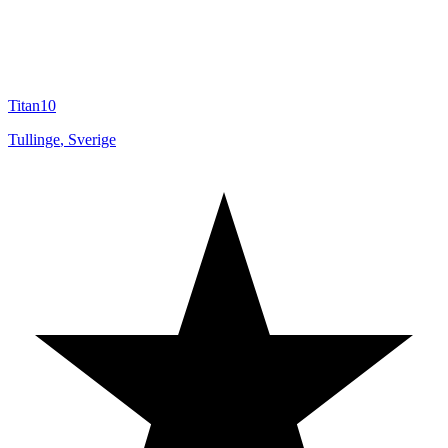
Titan10
Tullinge
,
Sverige