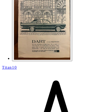
Titan10