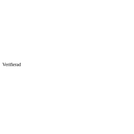
Verifierad