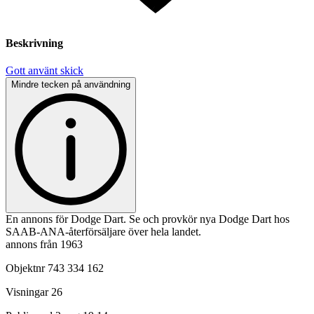
Beskrivning
Gott använt skick
Mindre tecken på användning
En annons för Dodge Dart. Se och provkör nya Dodge Dart hos
SAAB-ANA-återförsäljare över hela landet.
annons från 1963
Objektnr
743 334 162
Visningar
26