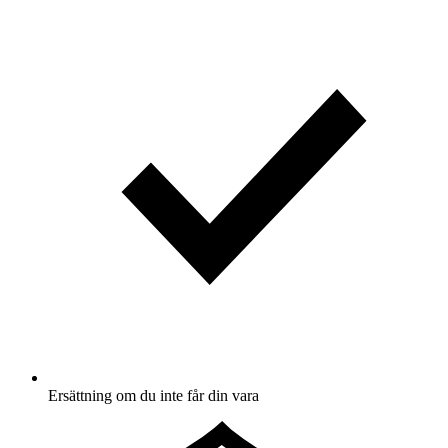
Ersättning om du inte får din vara