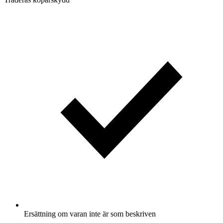
Ersättning om varan inte är som beskriven