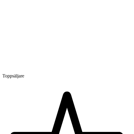
Toppsäljare