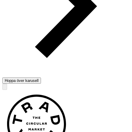
Hoppa över karusell