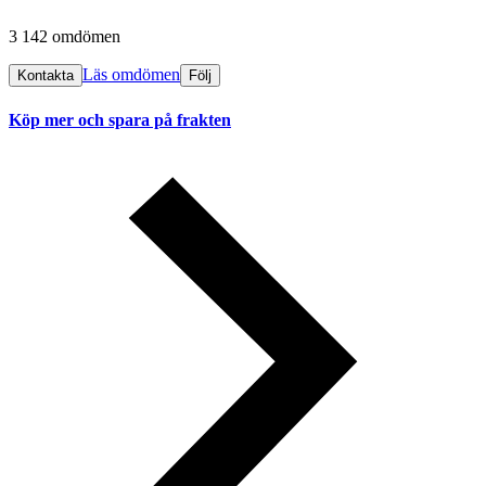
3 142 omdömen
Läs omdömen
Kontakta
Följ
Köp mer och spara på frakten