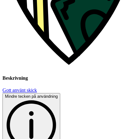
Beskrivning
Gott använt skick
Mindre tecken på användning