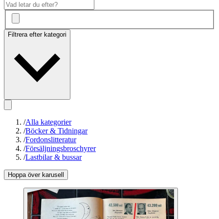
Filtrera efter kategori
/
Alla kategorier
/
Böcker & Tidningar
/
Fordonslitteratur
/
Försäljningsbroschyrer
/
Lastbilar & bussar
Hoppa över karusell