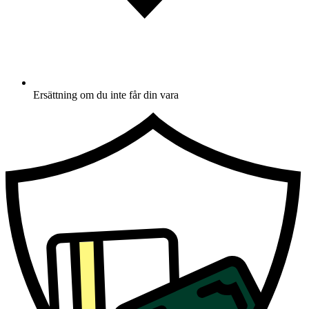
Ersättning om du inte får din vara