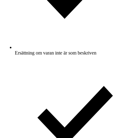
Ersättning om varan inte är som beskriven