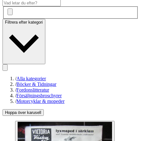
Filtrera efter kategori
/
Alla kategorier
/
Böcker & Tidningar
/
Fordonslitteratur
/
Försäljningsbroschyrer
/
Motorcyklar & mopeder
Hoppa över karusell