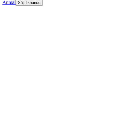
Anmäl
Sälj liknande