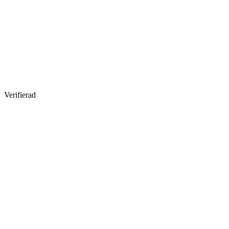
Verifierad