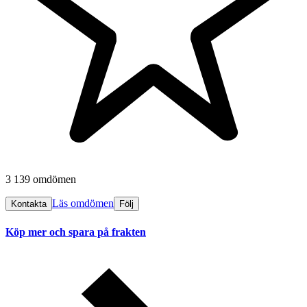
3 139 omdömen
Läs omdömen
Kontakta
Följ
Köp mer och spara på frakten