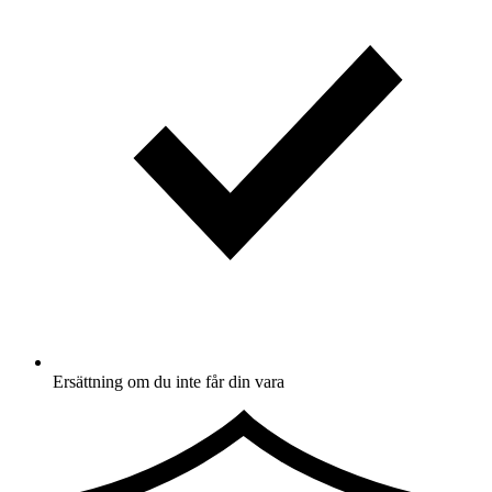
Ersättning om du inte får din vara