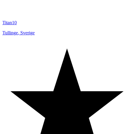
Titan10
Tullinge
,
Sverige