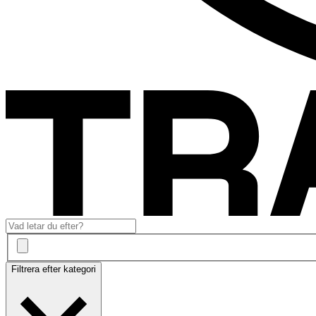
Filtrera efter kategori