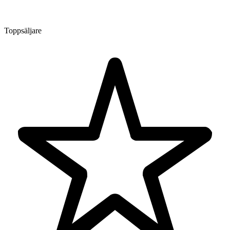
Toppsäljare