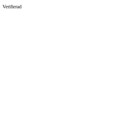
Verifierad