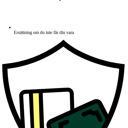
Ersättning om du inte får din vara