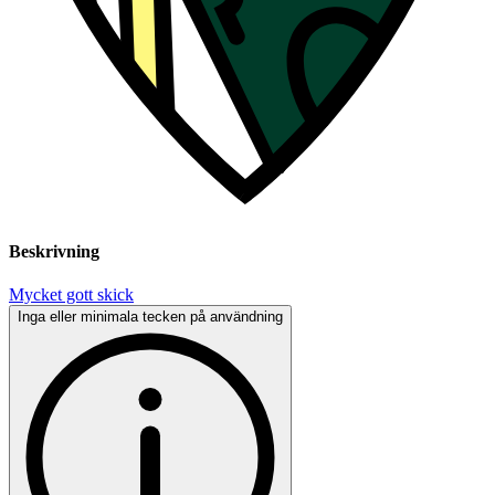
Beskrivning
Mycket gott skick
Inga eller minimala tecken på användning