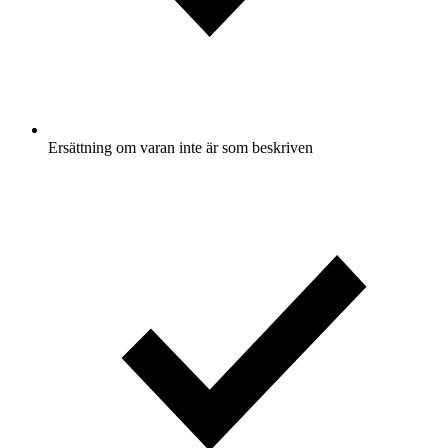
Ersättning om varan inte är som beskriven