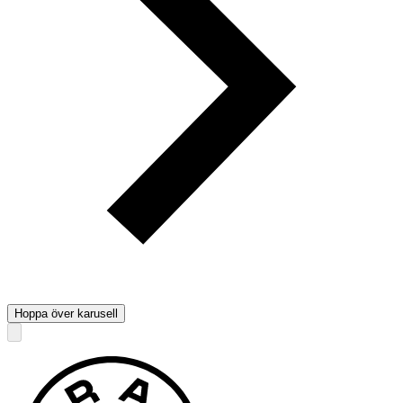
Hoppa över karusell