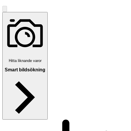
Hitta liknande varor
Smart bildsökning