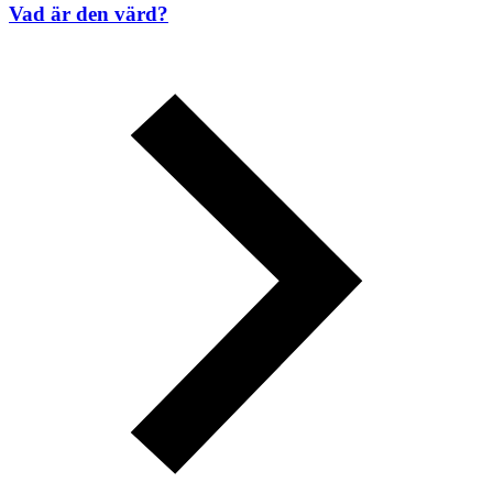
Vad är den värd?