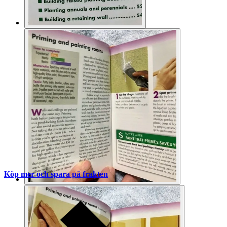
Köp mer och spara på frakten