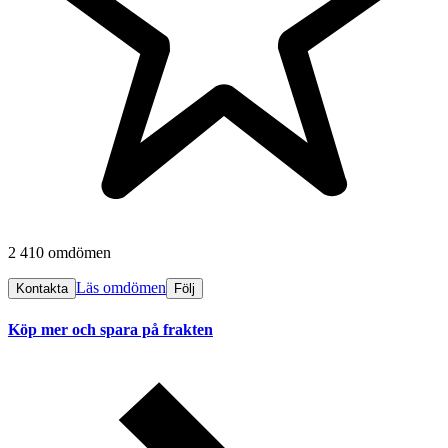
2 410 omdömen
Läs omdömen
Kontakta
Följ
Köp mer och spara på frakten