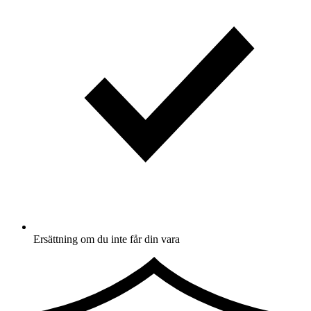
Ersättning om du inte får din vara