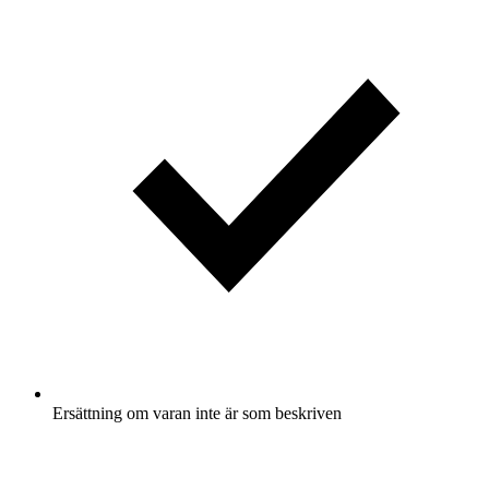
Ersättning om varan inte är som beskriven