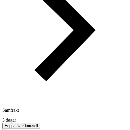
Samfrakt
3 dagar
Hoppa över karusell