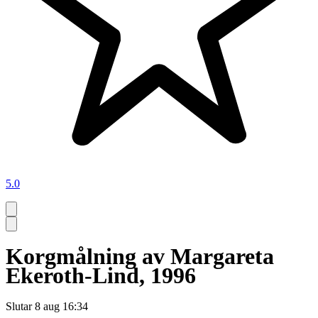
5.0
Korgmålning av Margareta
Ekeroth-Lind, 1996
Slutar
8 aug 16:34