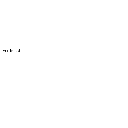
Verifierad