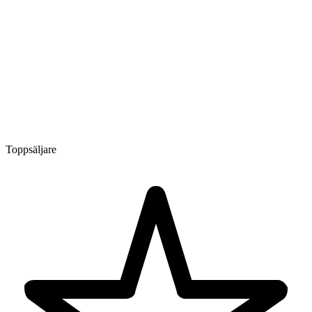
Toppsäljare