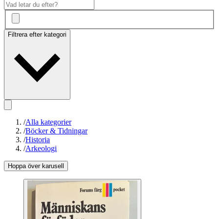
Filtrera efter kategori
/
Alla kategorier
/
Böcker & Tidningar
/
Historia
/
Arkeologi
Hoppa över karusell