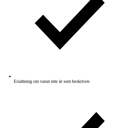
Ersättning om varan inte är som beskriven