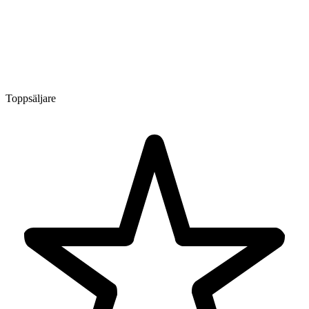
Toppsäljare