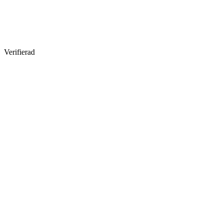
Verifierad