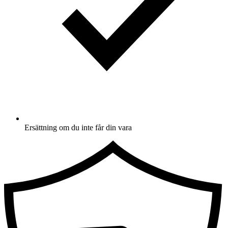
Ersättning om du inte får din vara