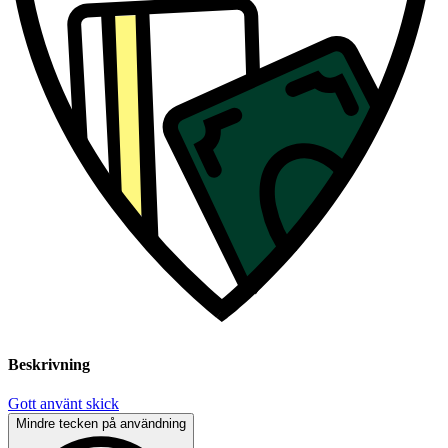
Beskrivning
Gott använt skick
Mindre tecken på användning