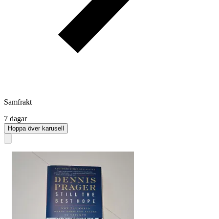
Samfrakt
7 dagar
Hoppa över karusell