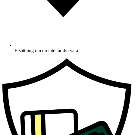
Ersättning om du inte får din vara