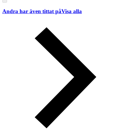
Andra har även tittat på
Visa alla