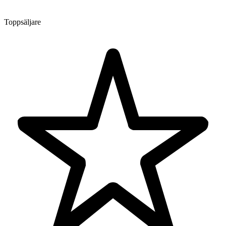
Toppsäljare