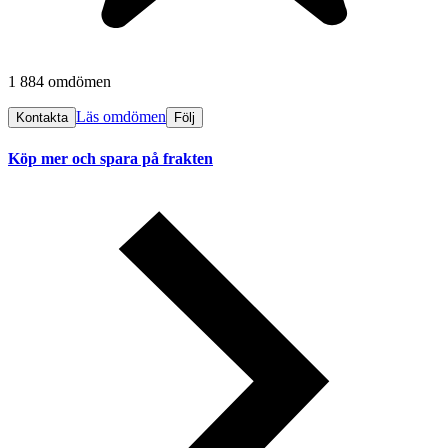
1 884 omdömen
Läs omdömen
Kontakta
Följ
Köp mer och spara på frakten