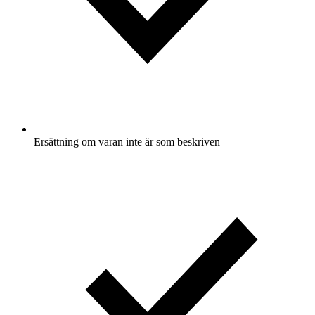
Ersättning om varan inte är som beskriven