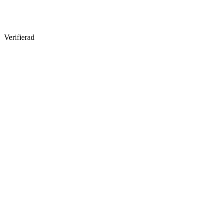
Verifierad