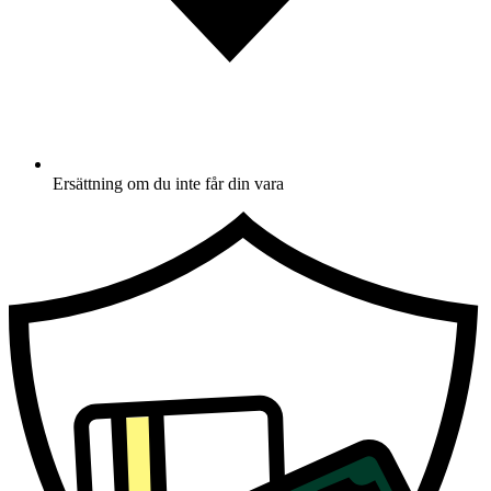
Ersättning om du inte får din vara