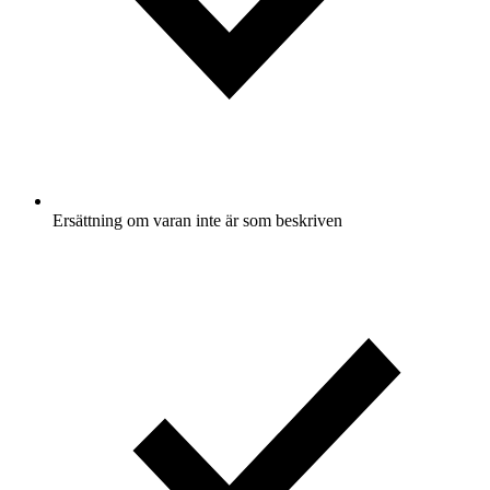
Ersättning om varan inte är som beskriven