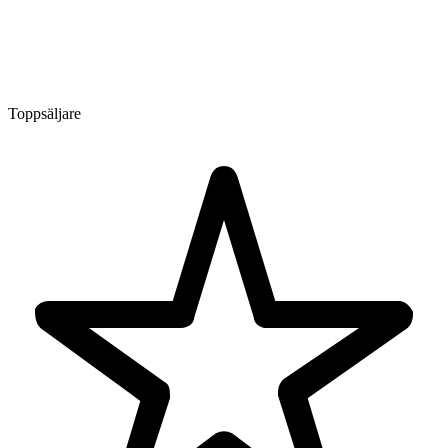
Toppsäljare