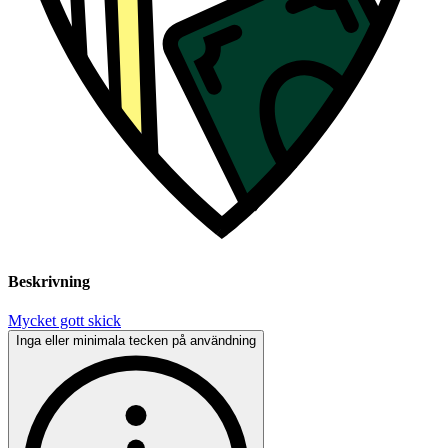
Beskrivning
Mycket gott skick
Inga eller minimala tecken på användning