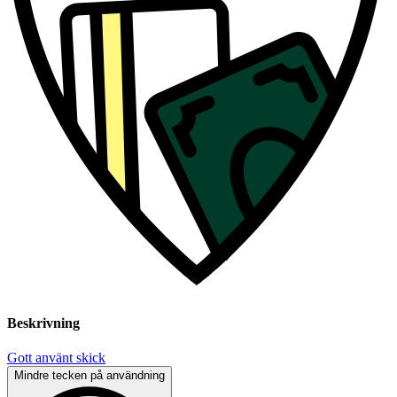
Beskrivning
Gott använt skick
Mindre tecken på användning