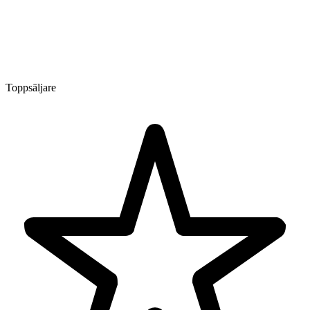
Toppsäljare