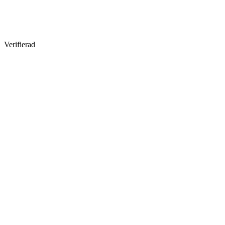
Verifierad