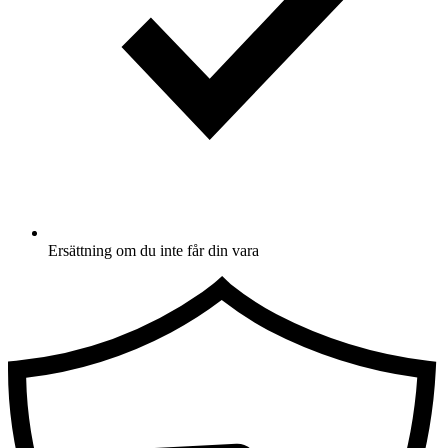
Ersättning om du inte får din vara