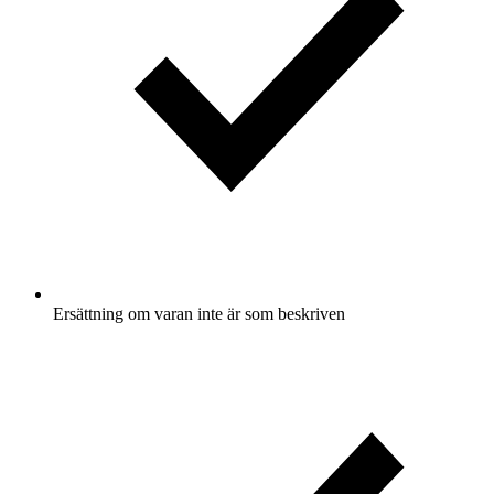
Ersättning om varan inte är som beskriven