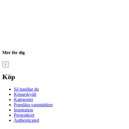
Mer för dig
↑
Köp
Så handlar du
Köparskydd
Kategorier
Populära varumärken
Inspiration
Presentkort
Authenticated