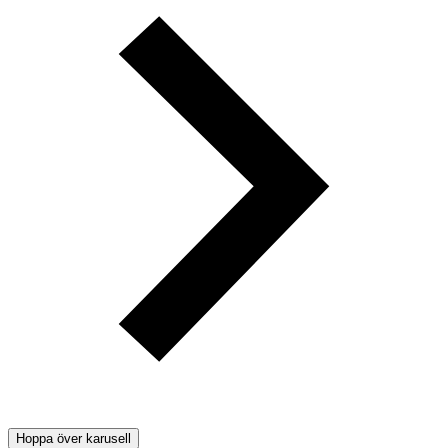
Hoppa över karusell