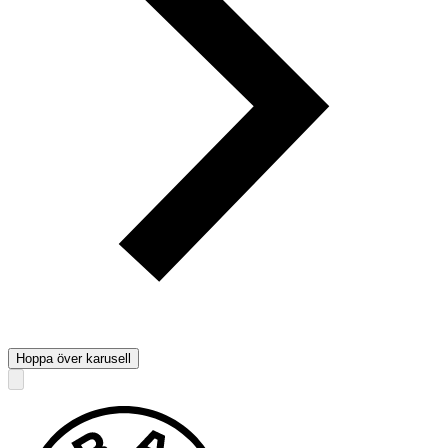
Hoppa över karusell