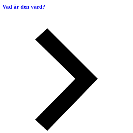
Vad är den värd?