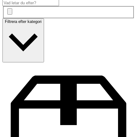
Filtrera efter kategori