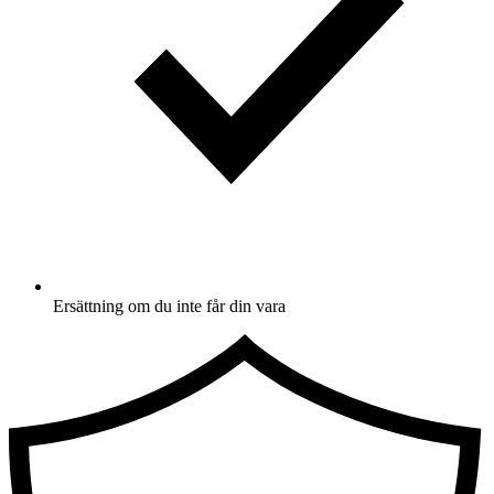
Ersättning om du inte får din vara