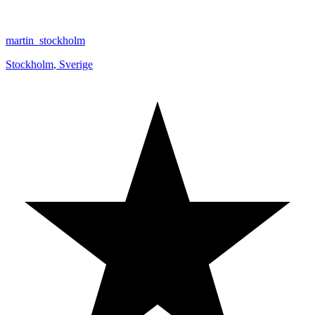
martin_stockholm
Stockholm
,
Sverige