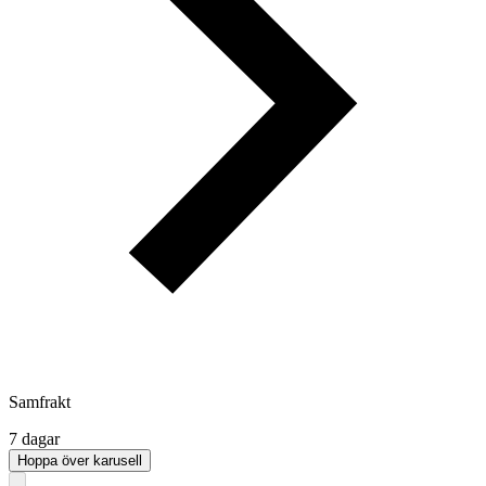
Samfrakt
7 dagar
Hoppa över karusell