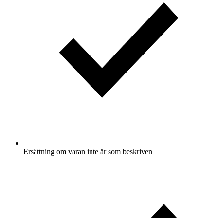
Ersättning om varan inte är som beskriven