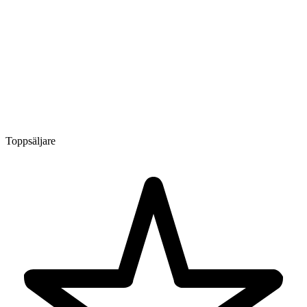
Toppsäljare