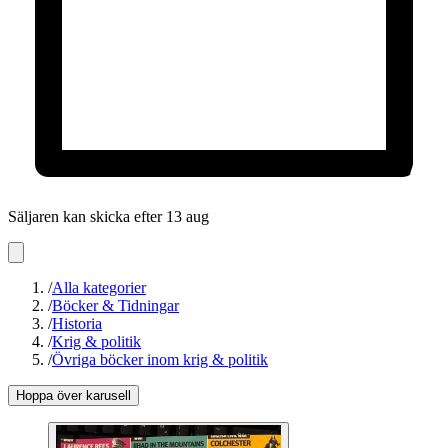
Säljaren kan skicka efter 13 aug
/
Alla kategorier
/
Böcker & Tidningar
/
Historia
/
Krig & politik
/
Övriga böcker inom krig & politik
Hoppa över karusell