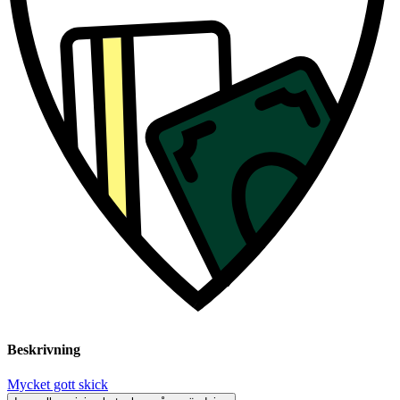
Beskrivning
Mycket gott skick