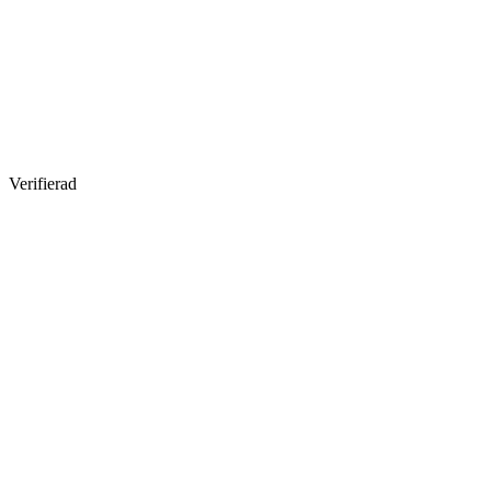
Verifierad