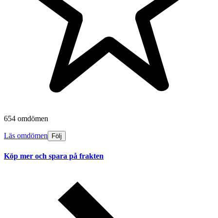
654 omdömen
Läs omdömen
Följ
Köp mer och spara på frakten