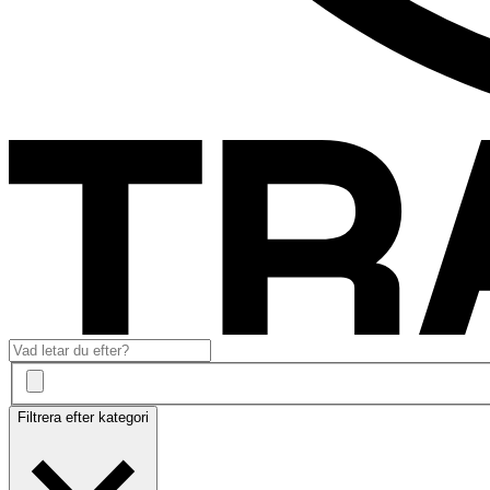
Filtrera efter kategori