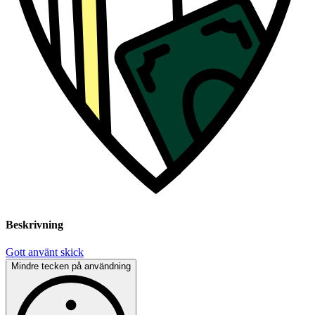
Beskrivning
Gott använt skick
Mindre tecken på användning