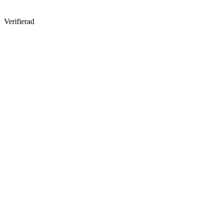
Verifierad