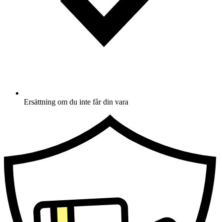
Ersättning om du inte får din vara