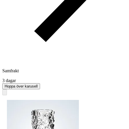
Samfrakt
3 dagar
Hoppa över karusell