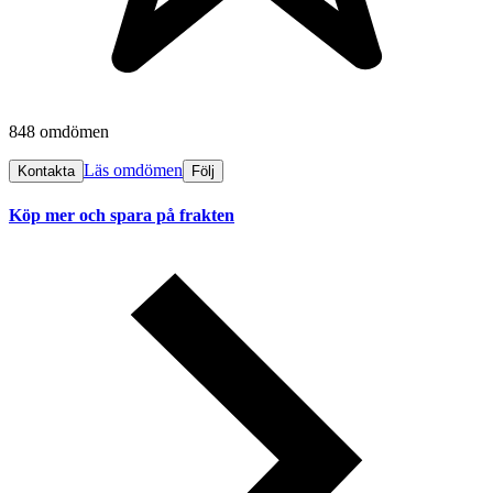
848 omdömen
Läs omdömen
Kontakta
Följ
Köp mer och spara på frakten