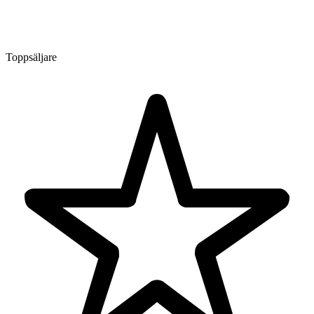
Toppsäljare