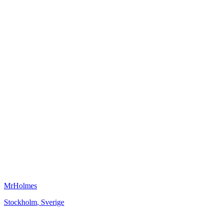
MrHolmes
Stockholm
,
Sverige