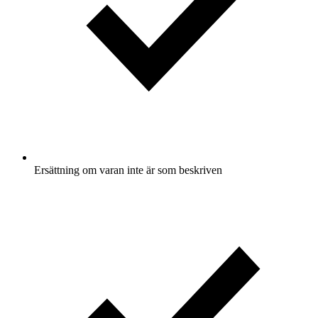
Ersättning om varan inte är som beskriven