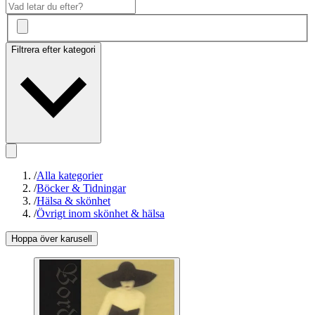
Filtrera efter kategori
/
Alla kategorier
/
Böcker & Tidningar
/
Hälsa & skönhet
/
Övrigt inom skönhet & hälsa
Hoppa över karusell