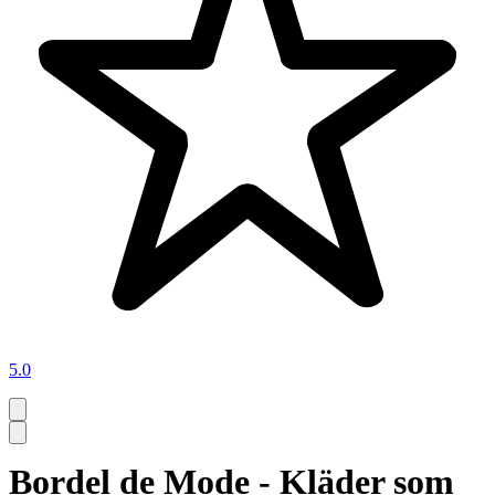
5.0
Bordel de Mode - Kläder som