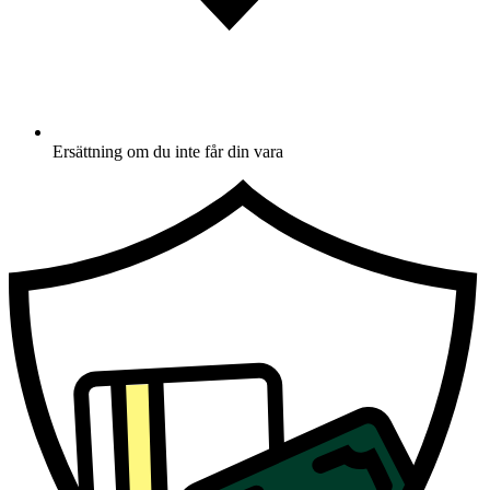
Ersättning om du inte får din vara