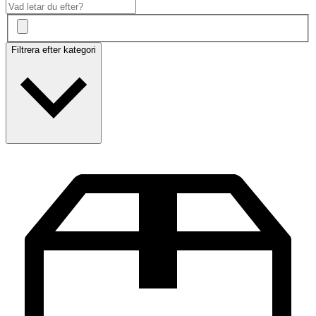
Filtrera efter kategori