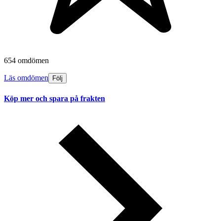
654 omdömen
Läs omdömen
Följ
Köp mer och spara på frakten