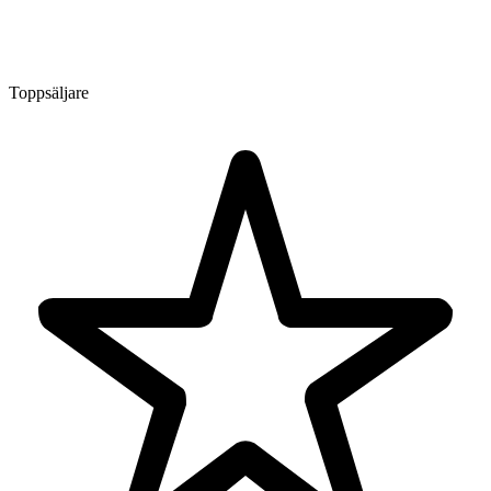
Toppsäljare