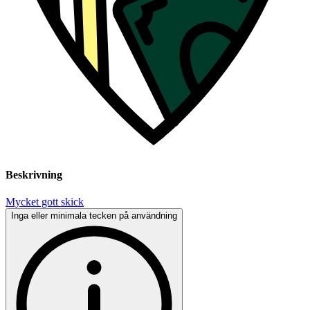
Beskrivning
Mycket gott skick
Inga eller minimala tecken på användning