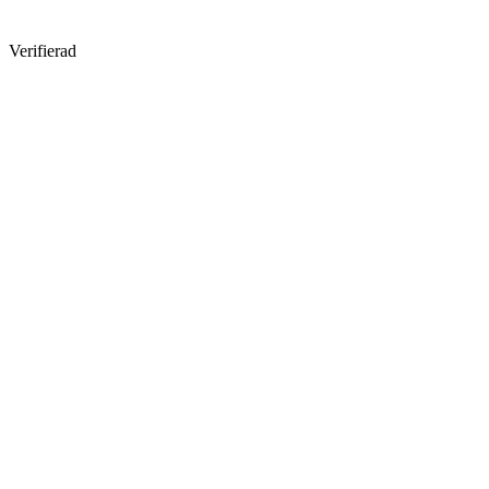
Verifierad