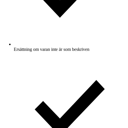
Ersättning om varan inte är som beskriven