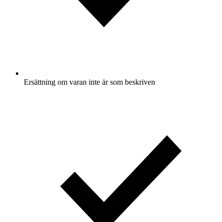
Ersättning om varan inte är som beskriven