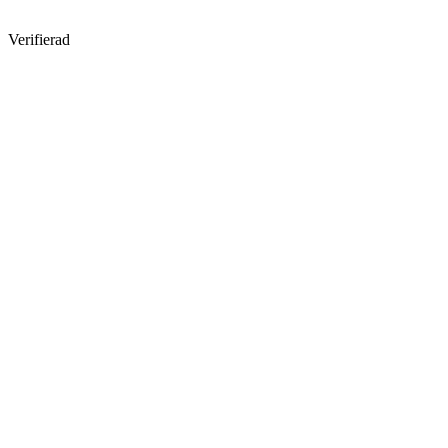
Verifierad