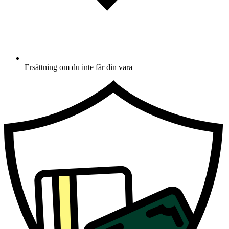
Ersättning om du inte får din vara