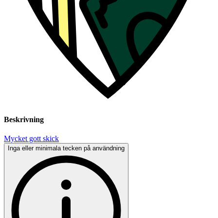
Beskrivning
Mycket gott skick
Inga eller minimala tecken på användning