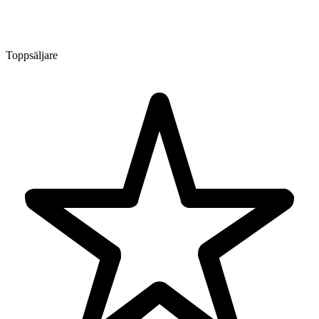
Toppsäljare