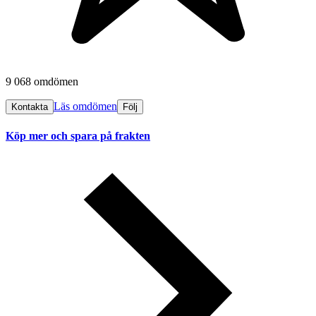
9 068 omdömen
Läs omdömen
Kontakta
Följ
Köp mer och spara på frakten