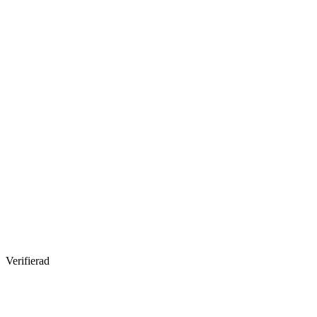
Verifierad