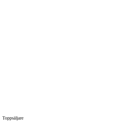
Toppsäljare