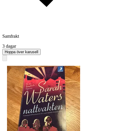
Samfrakt
3 dagar
Hoppa över karusell