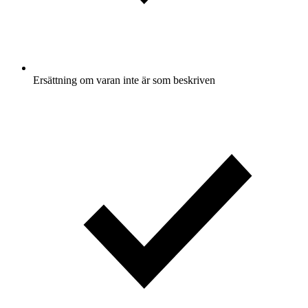
Ersättning om varan inte är som beskriven