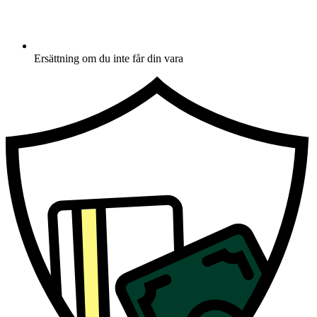
Ersättning om du inte får din vara