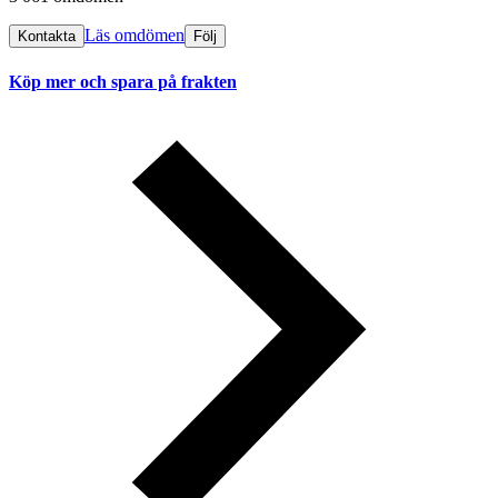
Läs omdömen
Kontakta
Följ
Köp mer och spara på frakten