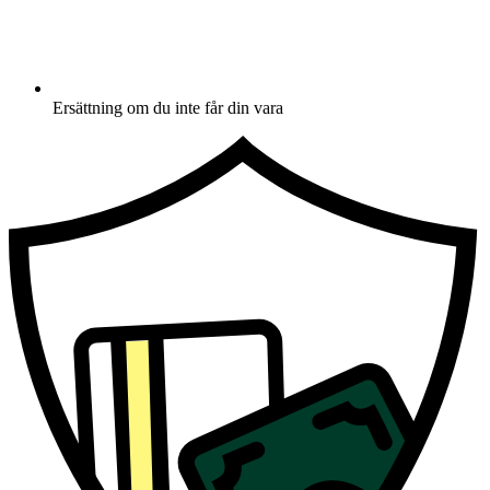
Ersättning om du inte får din vara