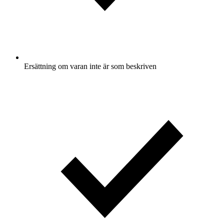
Ersättning om varan inte är som beskriven