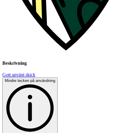
Beskrivning
Gott använt skick
Mindre tecken på användning