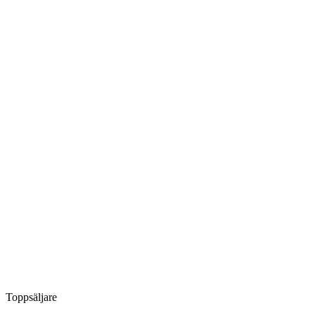
Toppsäljare