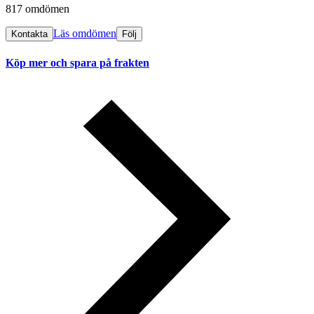
817 omdömen
Läs omdömen
Kontakta
Följ
Köp mer och spara på frakten