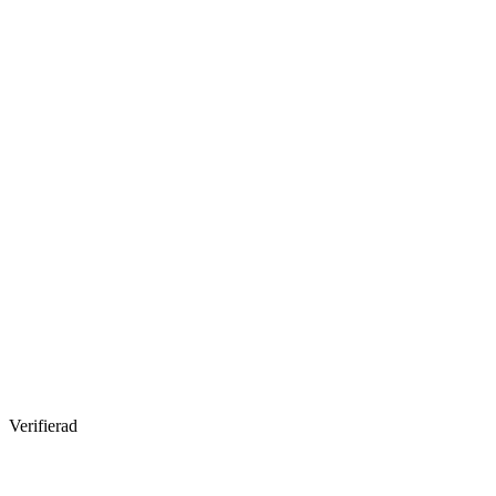
Verifierad