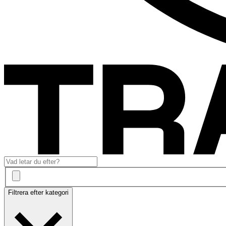
Filtrera efter kategori