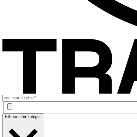
Filtrera efter kategori