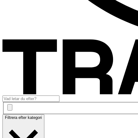
Filtrera efter kategori