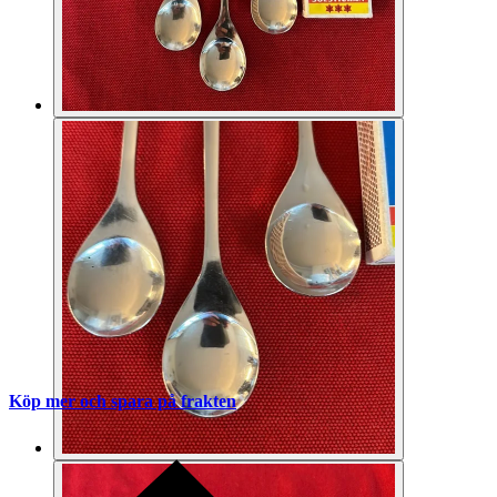
Köp mer och spara på frakten