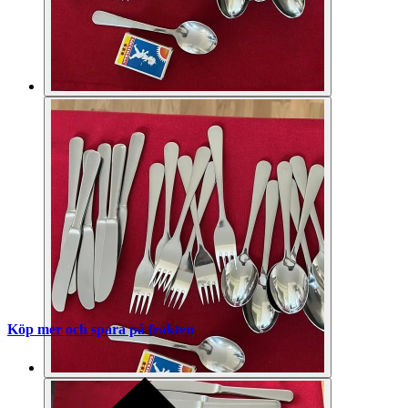
Köp mer och spara på frakten