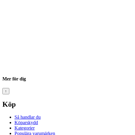
Mer för dig
↑
Köp
Så handlar du
Köparskydd
Kategorier
Populära varumärken