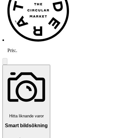
Pris:
.
Hitta liknande varor
Smart bildsökning