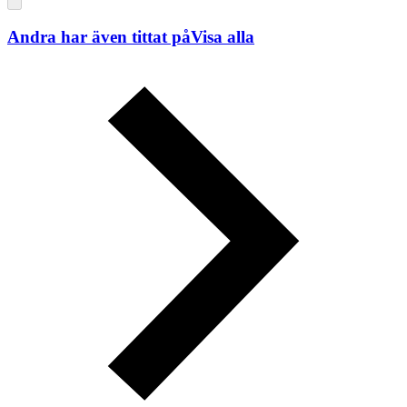
Andra har även tittat på
Visa alla