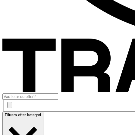
Filtrera efter kategori