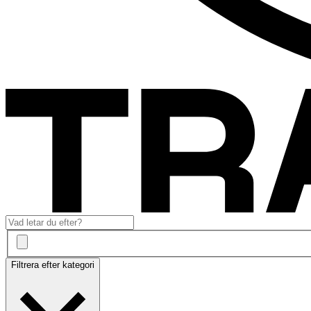
Filtrera efter kategori