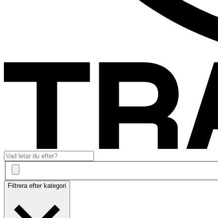
Filtrera efter kategori