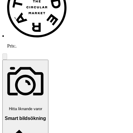
Pris:
.
Hitta liknande varor
Smart bildsökning