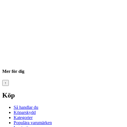
Mer för dig
↑
Köp
Så handlar du
Köparskydd
Kategorier
Populära varumärken