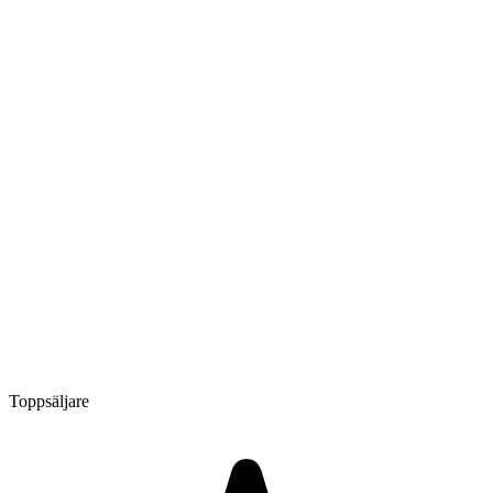
Toppsäljare