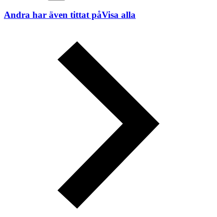
Andra har även tittat på
Visa alla