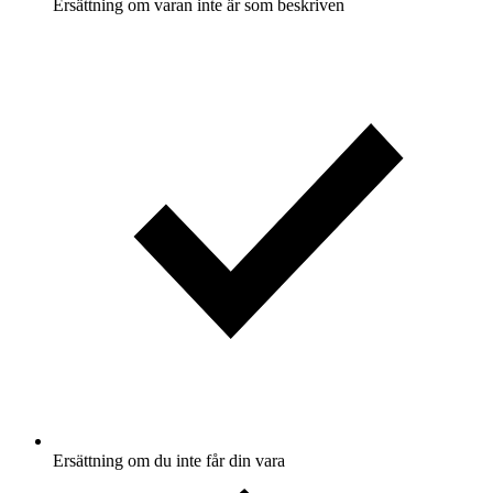
Ersättning om varan inte är som beskriven
Ersättning om du inte får din vara