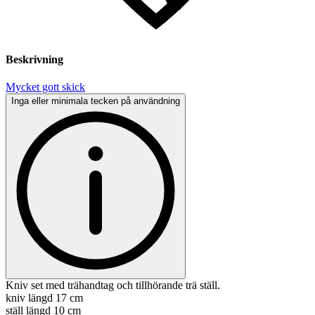
Beskrivning
Mycket gott skick
Inga eller minimala tecken på användning
Kniv set med trähandtag och tillhörande trä ställ.
kniv längd 17 cm
ställ längd 10 cm