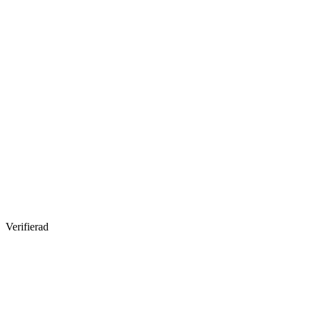
Verifierad