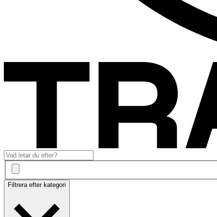
Filtrera efter kategori