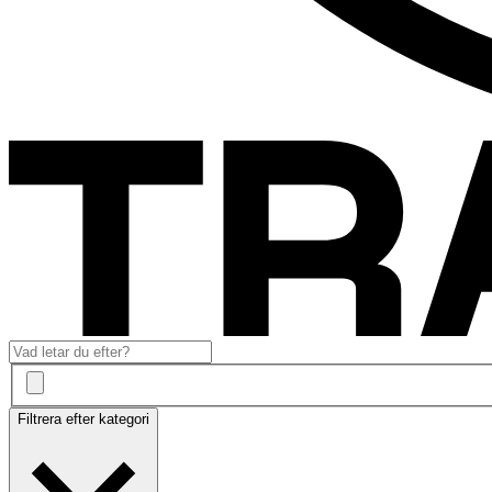
Filtrera efter kategori