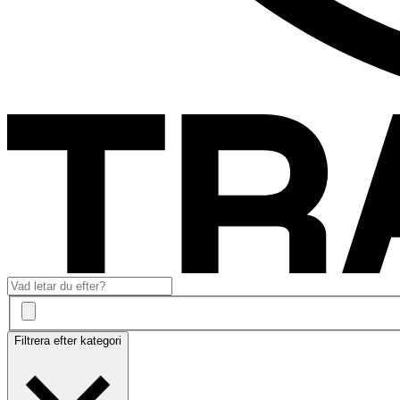
Filtrera efter kategori