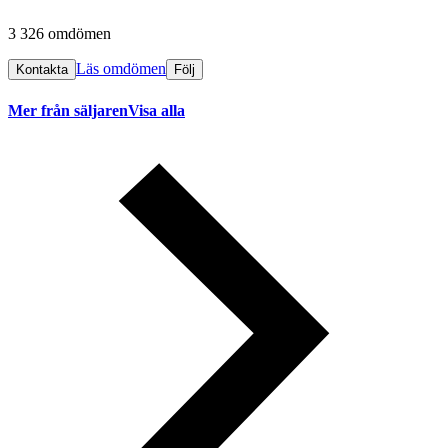
3 326 omdömen
Läs omdömen
Kontakta
Följ
Mer från säljaren
Visa alla