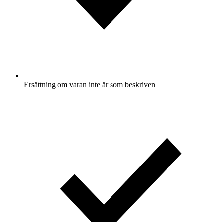
Ersättning om varan inte är som beskriven