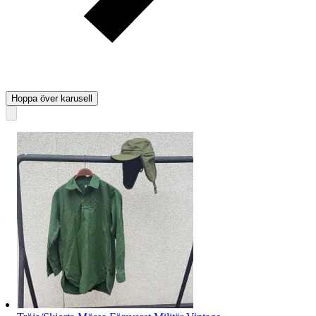
Hoppa över karusell