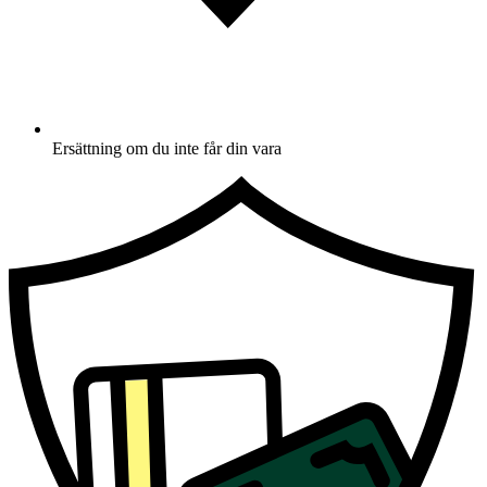
Ersättning om du inte får din vara