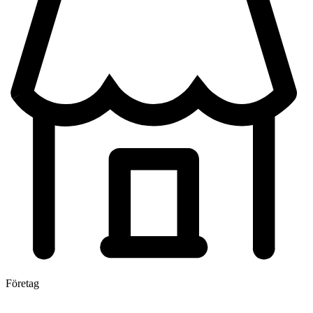
Företag