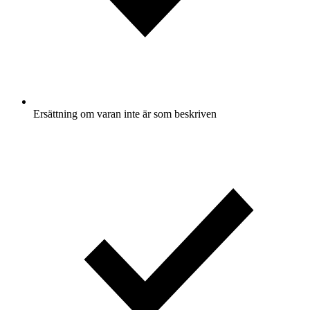
Ersättning om varan inte är som beskriven