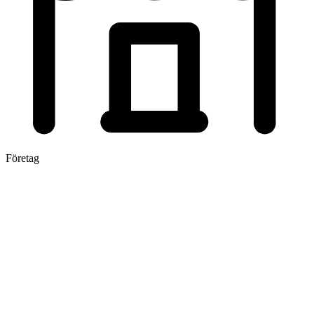
Företag