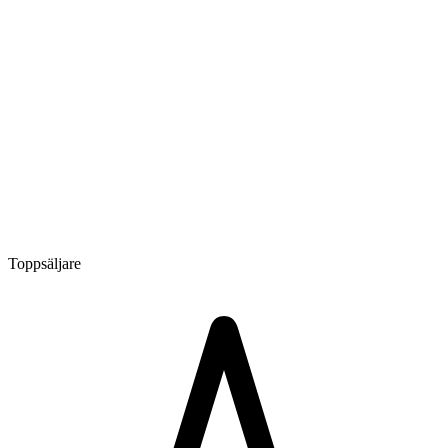
Toppsäljare