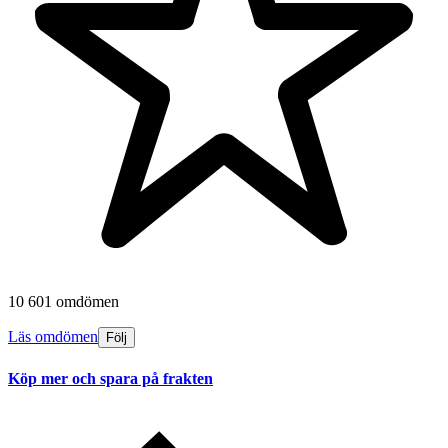
10 601 omdömen
Läs omdömen
Följ
Köp mer och spara på frakten