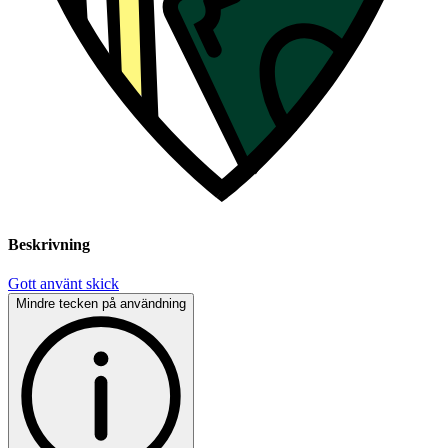
Beskrivning
Gott använt skick
Mindre tecken på användning