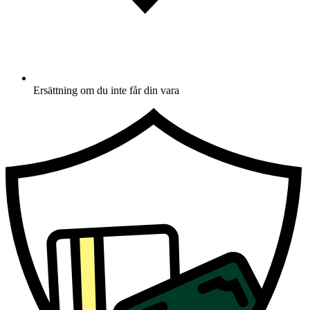
Ersättning om du inte får din vara