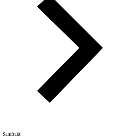
Samfrakt