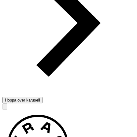
Hoppa över karusell