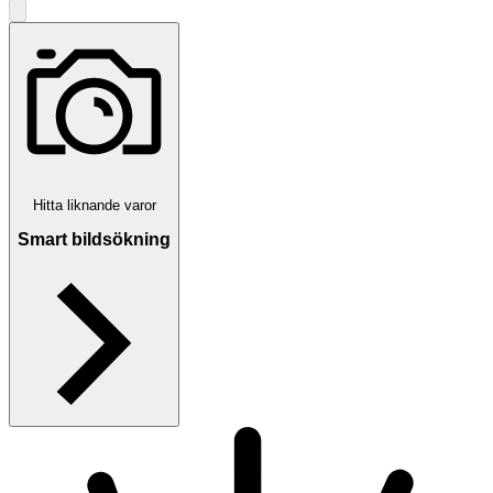
Hitta liknande varor
Smart bildsökning