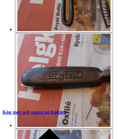
Köp mer och spara på frakten