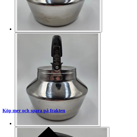
Köp mer och spara på frakten