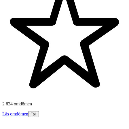
2 624 omdömen
Läs omdömen
Följ