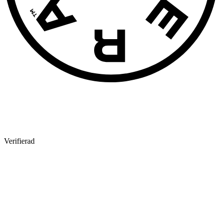
Verifierad