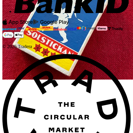
©
2026
Tradera