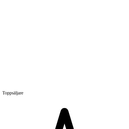
Toppsäljare