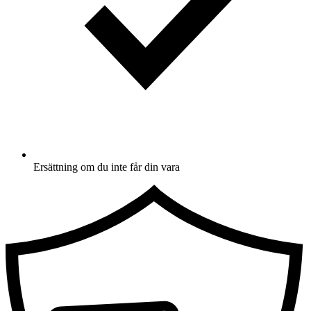
Ersättning om du inte får din vara