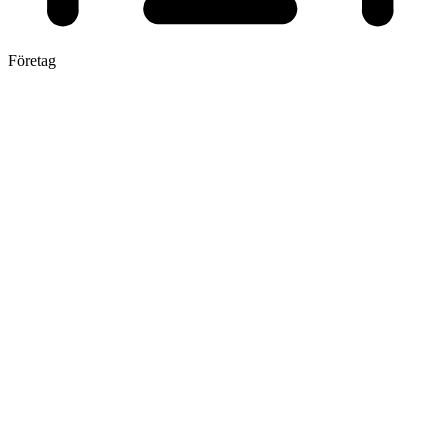
Företag