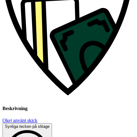
Beskrivning
Okej använt skick
Synliga tecken på slitage