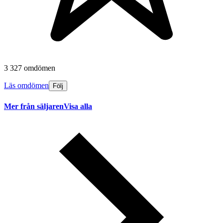
3 327 omdömen
Läs omdömen
Följ
Mer från säljaren
Visa alla