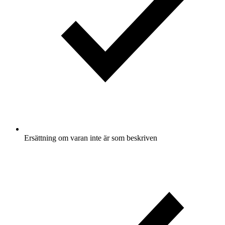
Ersättning om varan inte är som beskriven