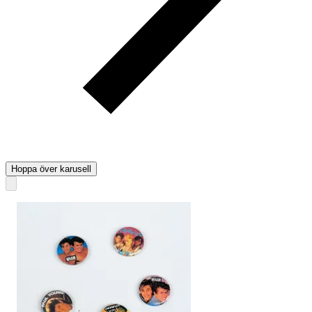
Hoppa över karusell