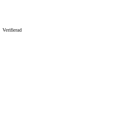
Verifierad