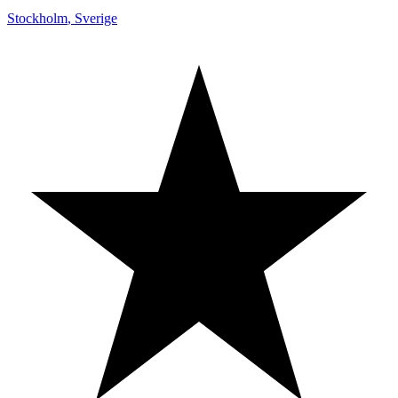
Stockholm
,
Sverige