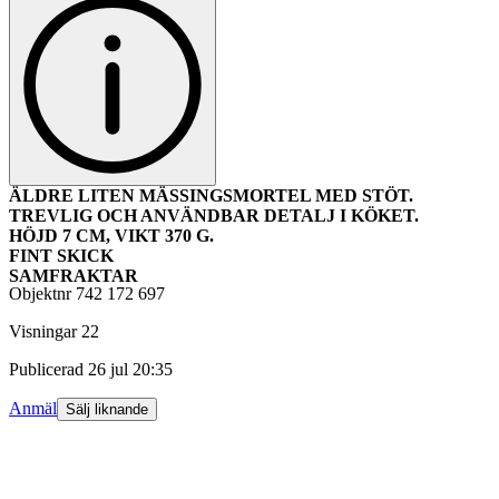
ÄLDRE LITEN MÄSSINGSMORTEL MED STÖT.
TREVLIG OCH ANVÄNDBAR DETALJ I KÖKET.
HÖJD 7 CM, VIKT 370 G.
FINT SKICK
SAMFRAKTAR
Objektnr
742 172 697
Visningar
22
Publicerad
26 jul 20:35
Anmäl
Sälj liknande