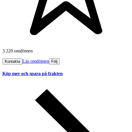
3 220 omdömen
Läs omdömen
Kontakta
Följ
Köp mer och spara på frakten