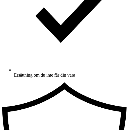
Ersättning om du inte får din vara