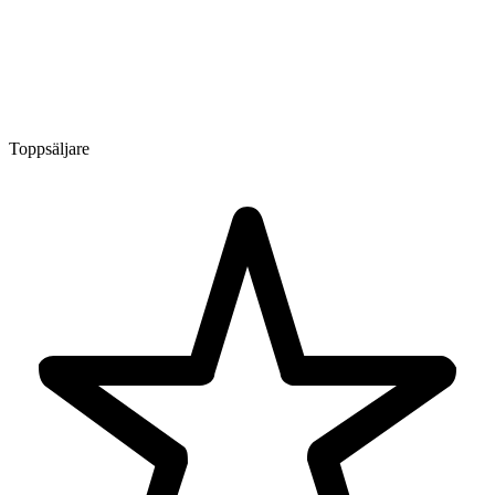
Toppsäljare