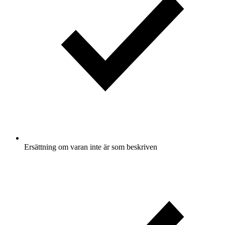
Ersättning om varan inte är som beskriven