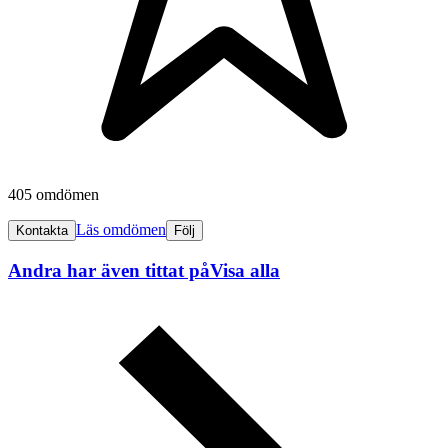
405 omdömen
Läs omdömen
Kontakta
Följ
Andra har även tittat på
Visa alla