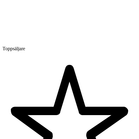
Toppsäljare