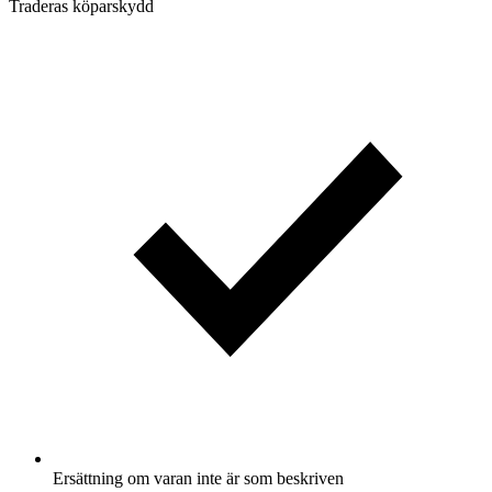
Traderas köparskydd
Ersättning om varan inte är som beskriven