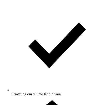
Ersättning om du inte får din vara