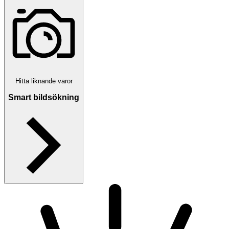
Hitta liknande varor
Smart bildsökning