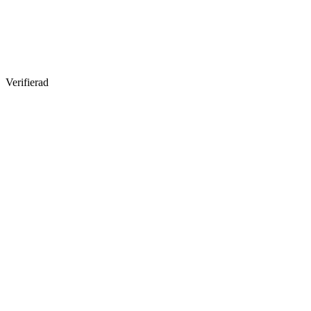
Verifierad