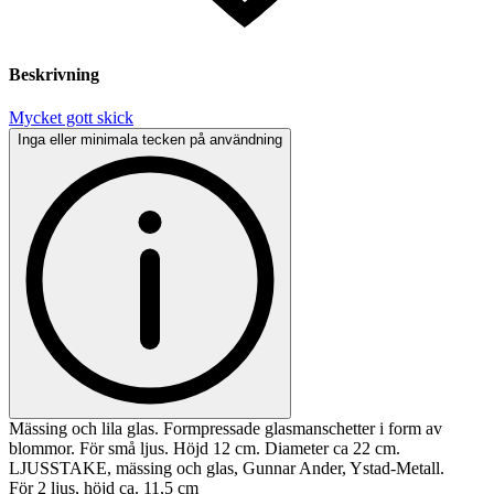
Beskrivning
Mycket gott skick
Inga eller minimala tecken på användning
Mässing och lila glas. Formpressade glasmanschetter i form av
blommor. För små ljus. Höjd 12 cm. Diameter ca 22 cm.
LJUSSTAKE, mässing och glas, Gunnar Ander, Ystad-Metall.
För 2 ljus, höjd ca. 11,5 cm