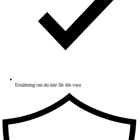
Ersättning om du inte får din vara