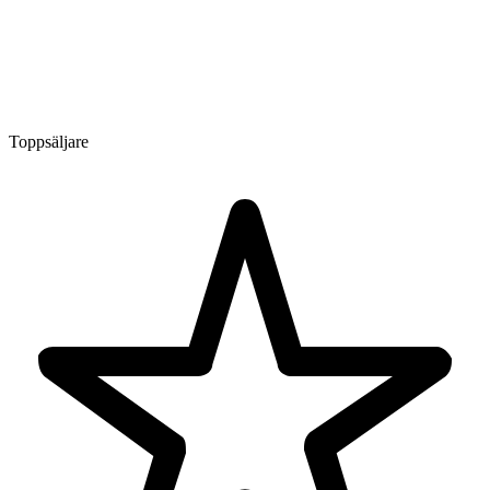
Toppsäljare