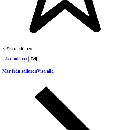
3 326 omdömen
Läs omdömen
Följ
Mer från säljaren
Visa alla