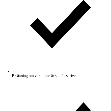
Ersättning om varan inte är som beskriven