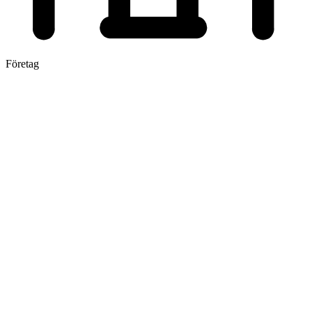
Företag