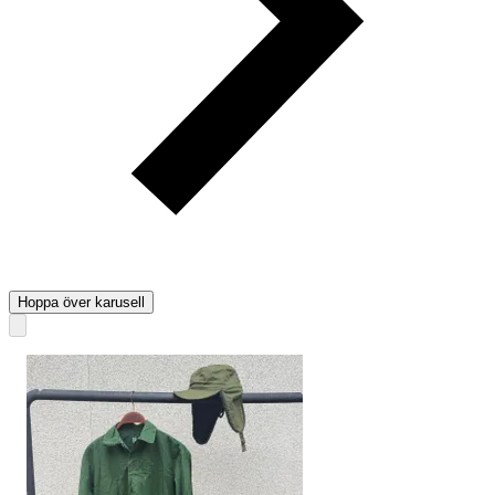
Hoppa över karusell