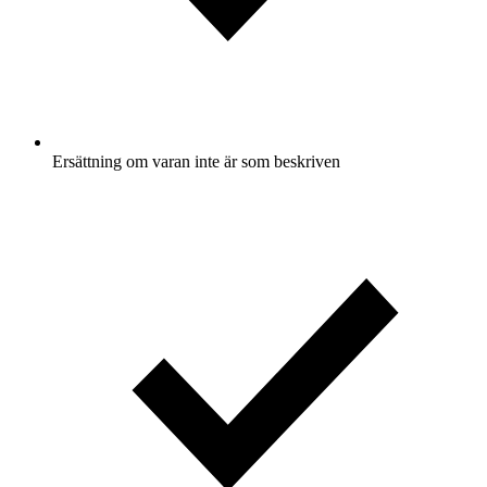
Ersättning om varan inte är som beskriven