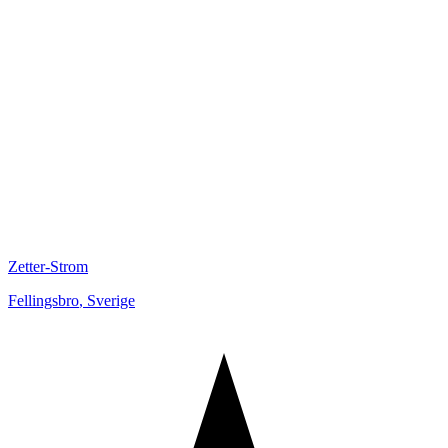
Zetter-Strom
Fellingsbro
,
Sverige