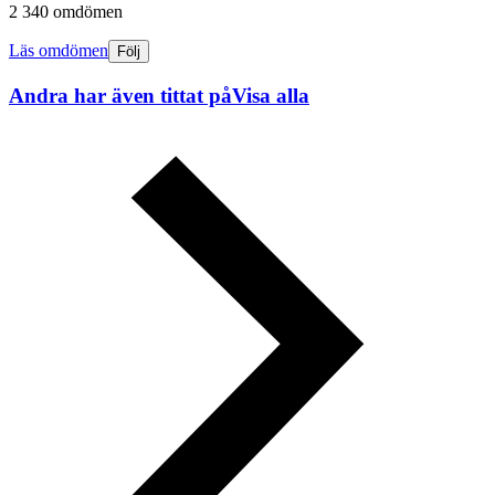
2 340 omdömen
Läs omdömen
Följ
Andra har även tittat på
Visa alla