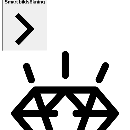
Smart bildsökning