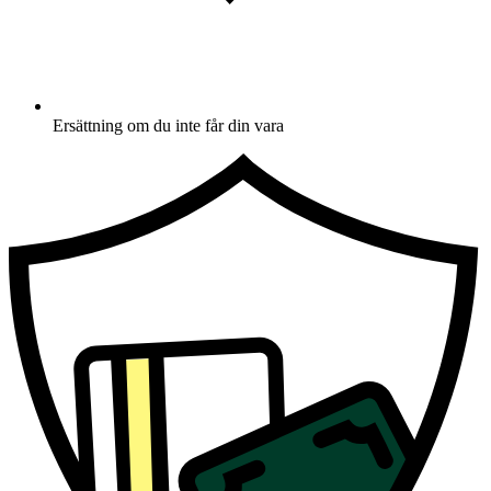
Ersättning om du inte får din vara