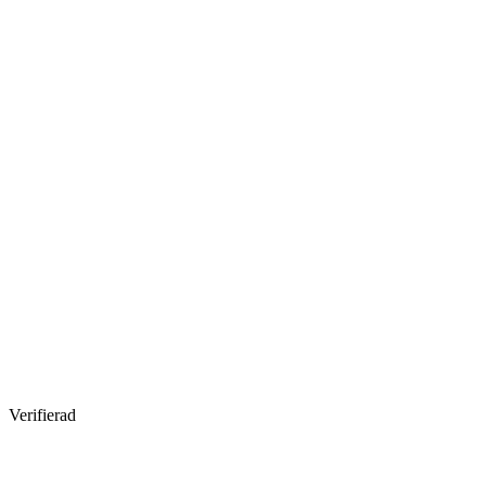
Verifierad