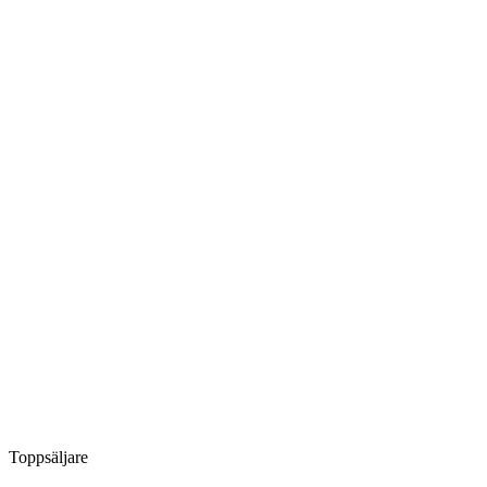
Toppsäljare