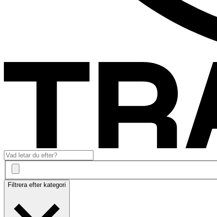
Filtrera efter kategori