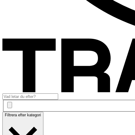
Filtrera efter kategori