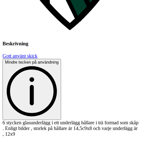
Beskrivning
Gott använt skick
Mindre tecken på användning
6 stycken glasunderlägg i ett underlägg hållare i trä formad som skåp
. Enligt bilder , storlek på hållare är 14,5c9x8 och varje underlägg är
, 12x9