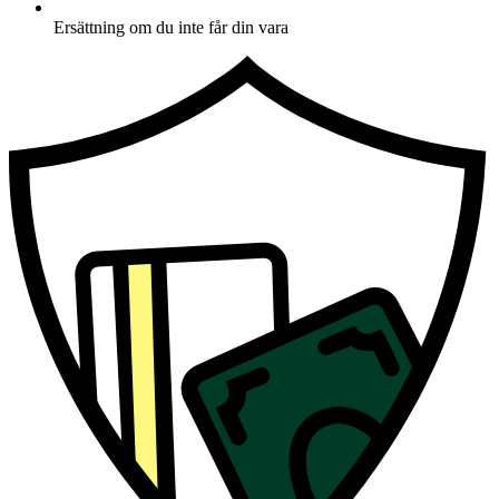
Ersättning om du inte får din vara