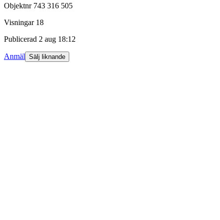
Objektnr
743 316 505
Visningar
18
Publicerad
2 aug 18:12
Anmäl
Sälj liknande