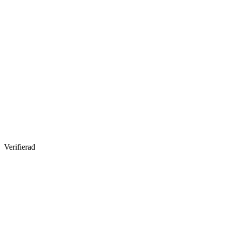
Verifierad