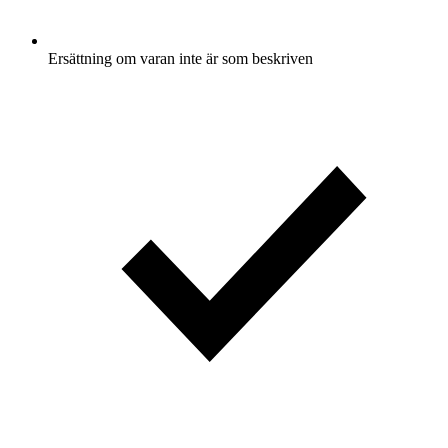
Ersättning om varan inte är som beskriven