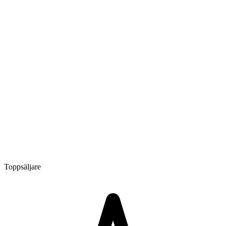
Toppsäljare