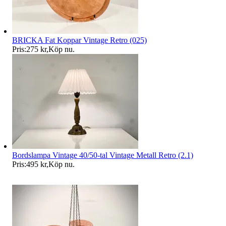
BRICKA Fat Koppar Vintage Retro (025)
Pris:
275 kr
,
Köp nu
.
Bordslampa Vintage 40/50-tal Vintage Metall Retro (2.1)
Pris:
495 kr
,
Köp nu
.