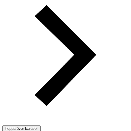
Hoppa över karusell