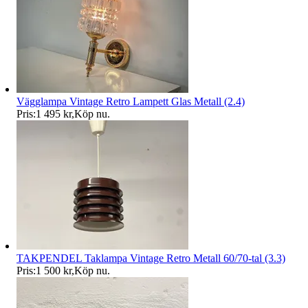
Vägglampa Vintage Retro Lampett Glas Metall (2.4)
Pris:
1 495 kr
,
Köp nu
.
TAKPENDEL Taklampa Vintage Retro Metall 60/70-tal (3.3)
Pris:
1 500 kr
,
Köp nu
.