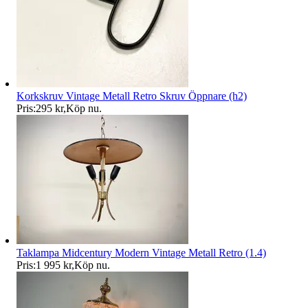
Korkskruv Vintage Metall Retro Skruv Öppnare (h2)
Pris:
295 kr
,
Köp nu
.
Taklampa Midcentury Modern Vintage Metall Retro (1.4)
Pris:
1 995 kr
,
Köp nu
.